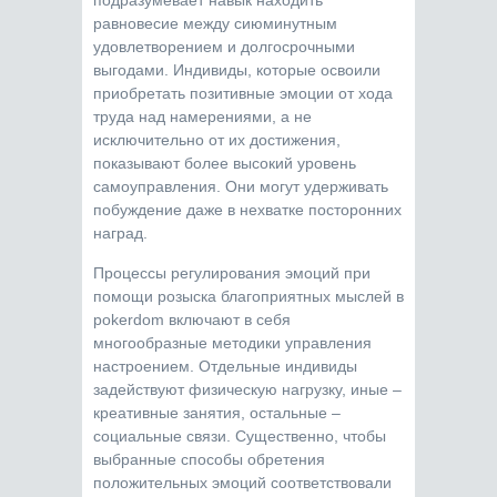
подразумевает навык находить
равновесие между сиюминутным
удовлетворением и долгосрочными
выгодами. Индивиды, которые освоили
приобретать позитивные эмоции от хода
труда над намерениями, а не
исключительно от их достижения,
показывают более высокий уровень
самоуправления. Они могут удерживать
побуждение даже в нехватке посторонних
наград.
Процессы регулирования эмоций при
помощи розыска благоприятных мыслей в
pokerdom включают в себя
многообразные методики управления
настроением. Отдельные индивиды
задействуют физическую нагрузку, иные –
креативные занятия, остальные –
социальные связи. Существенно, чтобы
выбранные способы обретения
положительных эмоций соответствовали