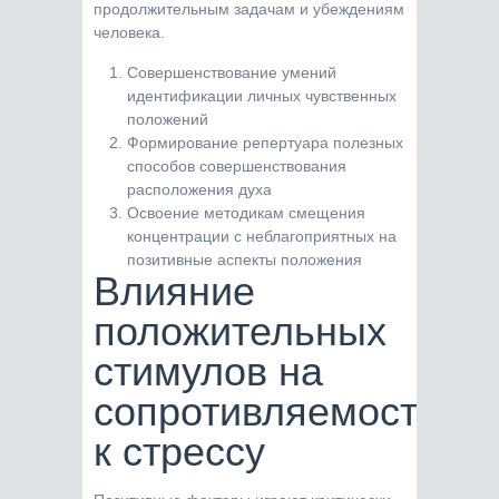
продолжительным задачам и убеждениям
человека.
Совершенствование умений
идентификации личных чувственных
положений
Формирование репертуара полезных
способов совершенствования
расположения духа
Освоение методикам смещения
концентрации с неблагоприятных на
позитивные аспекты положения
Влияние
положительных
стимулов на
сопротивляемость
к стрессу