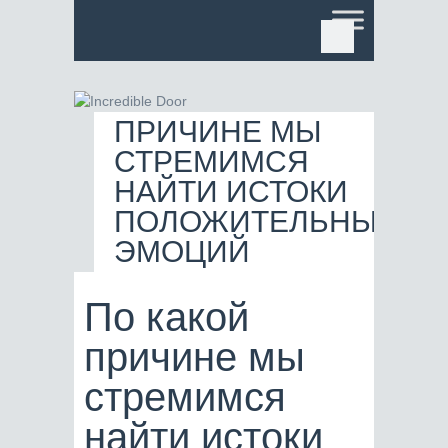
ПО КАКОЙ
ПРИЧИНЕ МЫ
СТРЕМИМСЯ
НАЙТИ ИСТОКИ
ПОЛОЖИТЕЛЬНЫХ
ЭМОЦИЙ
По какой
причине мы
стремимся
найти истоки