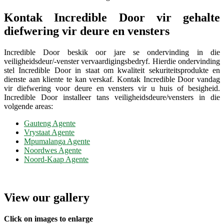
Kontak Incredible Door vir gehalte
diefwering vir deure en vensters
Incredible Door beskik oor jare se ondervinding in die
veiligheidsdeur/-venster vervaardigingsbedryf. Hierdie ondervinding
stel Incredible Door in staat om kwaliteit sekuriteitsprodukte en
dienste aan kliente te kan verskaf. Kontak Incredible Door vandag
vir diefwering voor deure en vensters vir u huis of besigheid.
Incredible Door installeer tans veiligheidsdeure/vensters in die
volgende areas:
Gauteng Agente
Vrystaat Agente
Mpumalanga Agente
Noordwes Agente
Noord-Kaap Agente
View our gallery
Click on images to enlarge